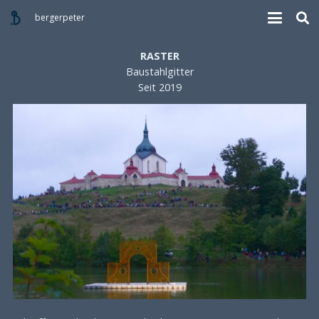
bergerpeter
RASTER
Baustahlgitter
Seit 2019