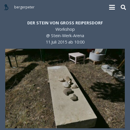
bergerpeter
DER STEIN VON GROSS REIPERSDORF
Workshop
@ Stein-Werk-Arena
11.Juli 2015 ab 10:00